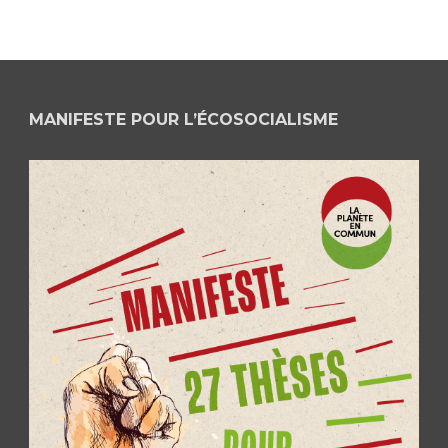
MANIFESTE POUR L’ÉCOSOCIALISME