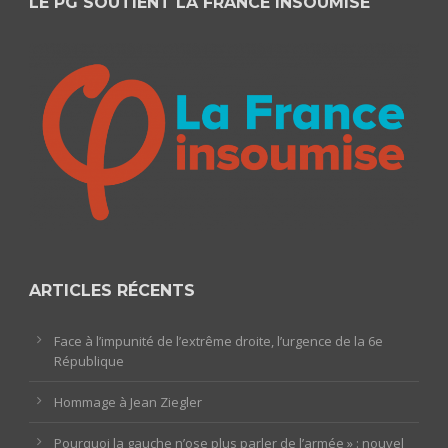
LE PG SOUTIENT LA FRANCE INSOUMISE
ARTICLES RÉCENTS
Face à l’impunité de l’extrême droite, l’urgence de la 6e
République
Hommage à Jean Ziegler
Pourquoi la gauche n’ose plus parler de l’armée » : nouvel