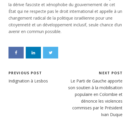
la dérive fasciste et xénophobe du gouvernement de cet
État qui ne respecte pas le droit international et appelle à un
changement radical de la politique israélienne pour une
citoyenneté et un développement inclusif, seule chance d’un
avenir en commun possible.
PREVIOUS POST
NEXT POST
Indignation à Lesbos
Le Parti de Gauche apporte
son soutien à la mobilisation
populaire en Colombie et
dénonce les violences
commises par le Président
Ivan Duque