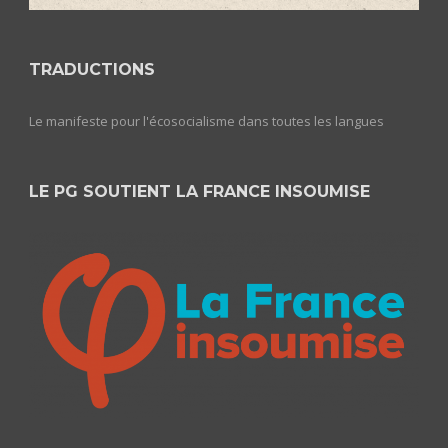
TRADUCTIONS
Le manifeste pour l'écosocialisme dans toutes les langues
LE PG SOUTIENT LA FRANCE INSOUMISE