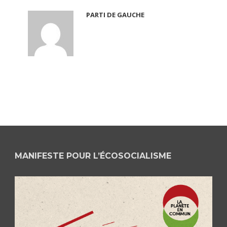
PARTI DE GAUCHE
MANIFESTE POUR L’ÉCOSOCIALISME