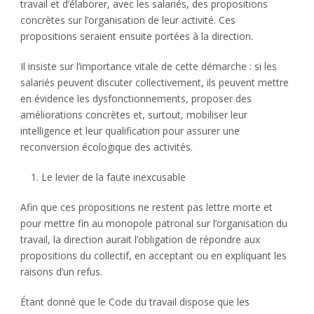
travail et d’élaborer, avec les salariés, des propositions
concrètes sur l’organisation de leur activité. Ces
propositions seraient ensuite portées à la direction.
Il insiste sur l’importance vitale de cette démarche : si les
salariés peuvent discuter collectivement, ils peuvent mettre
en évidence les dysfonctionnements, proposer des
améliorations concrètes et, surtout, mobiliser leur
intelligence et leur qualification pour assurer une
reconversion écologique des activités.
Le levier de la faute inexcusable
Afin que ces propositions ne restent pas lettre morte et
pour mettre fin au monopole patronal sur l’organisation du
travail, la direction aurait l’obligation de répondre aux
propositions du collectif, en acceptant ou en expliquant les
raisons d’un refus.
Étant donné que le Code du travail dispose que les