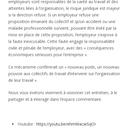
employeurs sont responsables de la santé au travail et des
atteintes liées à l’organisation, le risque juridique est majeur
si la direction refuse. Si un employeur refuse une
proposition émanant du collectif et qu’un accident ou une
maladie professionnelle survient, pouvant être évité par la
mise en place de cette proposition, l’employeur s’expose à
la faute inexcusable. Cette faute engage la responsabilité
civile et pénale de l’employeur, avec des « conséquences
économiques sérieuses pour l’entreprise ».
Ce mécanisme conférerait un « nouveau poids, un nouveau
pouvoir aux collectifs de travail d’intervenir sur l’organisation
de leur travail ».
Nous vous invitons vivement à visionner cet entretien, à le
partager et à interagir dans l’espace commentaire.
Youtube :
https://youtu.be/ehmWacwSqOI