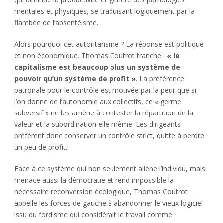
mentales et physiques, se traduisant logiquement par la
flambée de l’absentéisme.
Alors pourquoi cet autoritarisme ? La réponse est politique
et non économique. Thomas Coutrot tranche :
« le
capitalisme est beaucoup plus un système de
pouvoir qu’un système de profit »
. La préférence
patronale pour le contrôle est motivée par la peur que si
l’on donne de l’autonomie aux collectifs, ce « germe
subversif » ne les amène à contester la répartition de la
valeur et la subordination elle-même. Les dirigeants
préfèrent donc conserver un contrôle strict, quitte à perdre
un peu de profit.
Face à ce système qui non seulement aliène l’individu, mais
menace aussi la démocratie et rend impossible la
nécessaire reconversion écologique, Thomas Coutrot
appelle les forces de gauche à abandonner le vieux logiciel
issu du fordisme qui considérait le travail comme