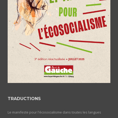
TRADUCTIONS
Le manifeste pour l'écosocialisme dans toutes les langues