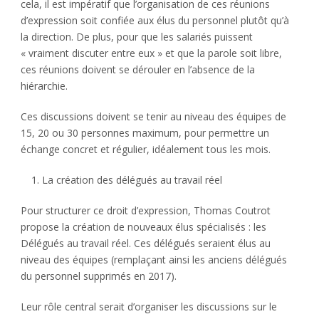
cela, il est impératif que l’organisation de ces réunions
d’expression soit confiée aux élus du personnel plutôt qu’à
la direction. De plus, pour que les salariés puissent
« vraiment discuter entre eux » et que la parole soit libre,
ces réunions doivent se dérouler en l’absence de la
hiérarchie.
Ces discussions doivent se tenir au niveau des équipes de
15, 20 ou 30 personnes maximum, pour permettre un
échange concret et régulier, idéalement tous les mois.
La création des délégués au travail réel
Pour structurer ce droit d’expression, Thomas Coutrot
propose la création de nouveaux élus spécialisés : les
Délégués au travail réel. Ces délégués seraient élus au
niveau des équipes (remplaçant ainsi les anciens délégués
du personnel supprimés en 2017).
Leur rôle central serait d’organiser les discussions sur le