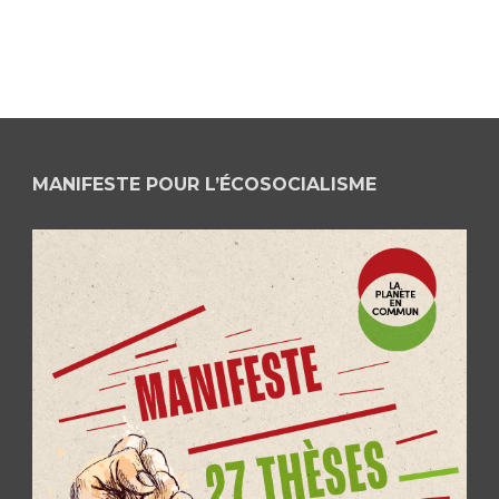
MANIFESTE POUR L’ÉCOSOCIALISME