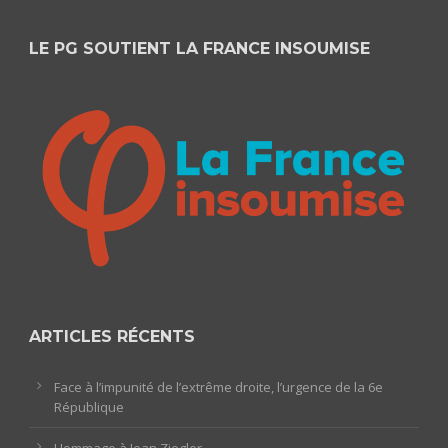
LE PG SOUTIENT LA FRANCE INSOUMISE
ARTICLES RÉCENTS
Face à l’impunité de l’extrême droite, l’urgence de la 6e
République
Hommage à Jean Ziegler