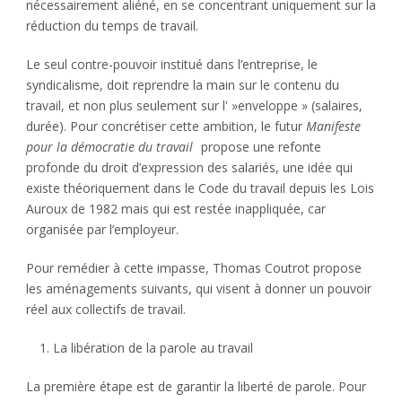
nécessairement aliéné, en se concentrant uniquement sur la
réduction du temps de travail.
Le seul contre-pouvoir institué dans l’entreprise, le
syndicalisme, doit reprendre la main sur le contenu du
travail, et non plus seulement sur l' »enveloppe » (salaires,
durée). Pour concrétiser cette ambition, le futur
Manifeste
pour la démocratie du travail
propose une refonte
profonde du droit d’expression des salariés, une idée qui
existe théoriquement dans le Code du travail depuis les Lois
Auroux de 1982 mais qui est restée inappliquée, car
organisée par l’employeur.
Pour remédier à cette impasse, Thomas Coutrot propose
les aménagements suivants, qui visent à donner un pouvoir
réel aux collectifs de travail.
La libération de la parole au travail
La première étape est de garantir la liberté de parole. Pour