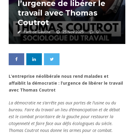
l’urgence de libérer le
travail avec Thomas
Coutrot
Parti de Gauche
25 Nov 2025
0
L’entreprise néolibérale nous rend malades et
affaiblit la démocratie : l’urgence de libérer le travail
avec Thomas Coutrot
La démocratie ne s’arrête pas aux portes de l’usine ou du
bureau. Faire du travail un lieu d’émancipation et de débat
est le combat prioritaire de la gauche pour restaurer la
citoyenneté et faire face aux défis écologiques du siècle.
Thomas Coutrot nous donne les armes pour ce combat.