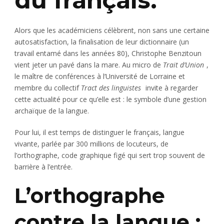
du français.
Alors que les académiciens célèbrent, non sans une certaine
autosatisfaction, la finalisation de leur dictionnaire (un
travail entamé dans les années 80), Christophe Benzitoun
vient jeter un pavé dans la mare. Au micro de
Trait d’Union
,
le maître de conférences à l’Université de Lorraine et
membre du collectif
Tract des linguistes
invite à regarder
cette actualité pour ce qu’elle est : le symbole d’une gestion
archaïque de la langue.
Pour lui, il est temps de distinguer le français, langue
vivante, parlée par 300 millions de locuteurs, de
l’orthographe, code graphique figé qui sert trop souvent de
barrière à l’entrée.
L’orthographe
contre la langue :