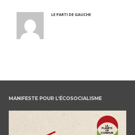
LE PARTI DE GAUCHE
MANIFESTE POUR L’ÉCOSOCIALISME