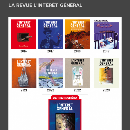
LA REVUE L’INTÉRÊT GÉNÉRAL