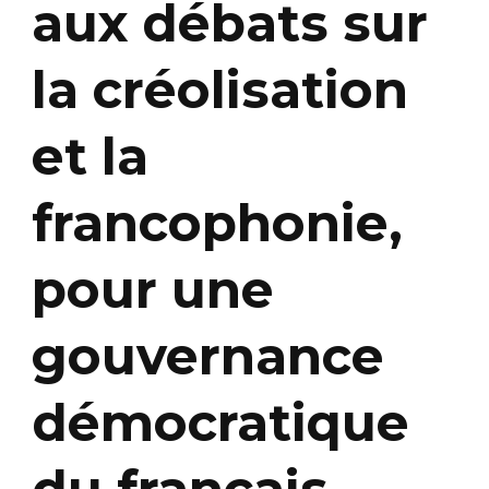
aux débats sur
la créolisation
et la
francophonie,
pour une
gouvernance
démocratique