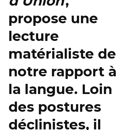
d’Union
,
propose une
lecture
matérialiste de
notre rapport à
la langue. Loin
des postures
déclinistes, il