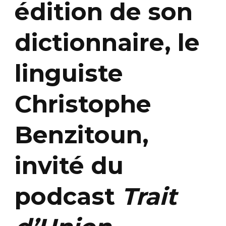
édition de son
dictionnaire, le
linguiste
Christophe
Benzitoun,
invité du
podcast
Trait