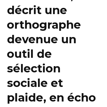
décrit une
orthographe
devenue un
outil de
sélection
sociale et
plaide, en écho