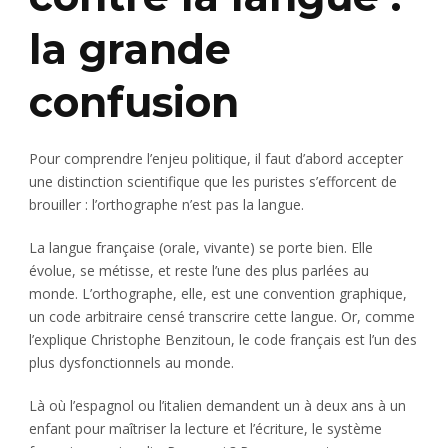
la grande
confusion
Pour comprendre l’enjeu politique, il faut d’abord accepter
une distinction scientifique que les puristes s’efforcent de
brouiller : l’orthographe n’est pas la langue.
La langue française (orale, vivante) se porte bien. Elle
évolue, se métisse, et reste l’une des plus parlées au
monde. L’orthographe, elle, est une convention graphique,
un code arbitraire censé transcrire cette langue. Or, comme
l’explique Christophe Benzitoun, le code français est l’un des
plus dysfonctionnels au monde.
Là où l’espagnol ou l’italien demandent un à deux ans à un
enfant pour maîtriser la lecture et l’écriture, le système