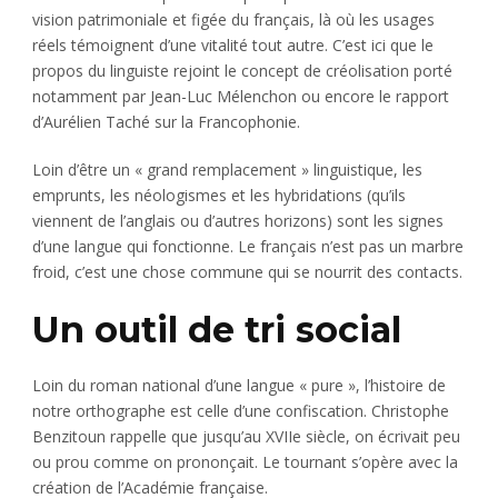
vision patrimoniale et figée du français, là où les usages
réels témoignent d’une vitalité tout autre. C’est ici que le
propos du linguiste rejoint le concept de créolisation porté
notamment par Jean-Luc Mélenchon ou encore le rapport
d’Aurélien Taché sur la Francophonie.
Loin d’être un « grand remplacement » linguistique, les
emprunts, les néologismes et les hybridations (qu’ils
viennent de l’anglais ou d’autres horizons) sont les signes
d’une langue qui fonctionne. Le français n’est pas un marbre
froid, c’est une chose commune qui se nourrit des contacts.
Un outil de tri social
Loin du roman national d’une langue « pure », l’histoire de
notre orthographe est celle d’une confiscation. Christophe
Benzitoun rappelle que jusqu’au XVIIe siècle, on écrivait peu
ou prou comme on prononçait. Le tournant s’opère avec la
création de l’Académie française.