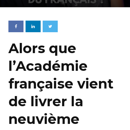
Alors que
l’Académie
française vient
de livrer la
neuvième