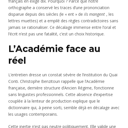
français en exige dix. Pourquoi ? Parce que notre
orthographe a conservé les traces d’une prononciation
disparue depuis des siècles (le « ent » de
ils mangent
, les
lettres muettes) et a empilé des règles contradictoires sans
jamais se rationaliser. Ce décalage immense entre l’oral et
l’écrit n’est pas une fatalité, c’est un choix historique.
L’Académie face au
réel
L’entretien dresse un constat sévère de l’institution du Quai
Conti. Christophe Benzitoun rappelle que l’Académie
française, dernière structure d’Ancien Régime, fonctionne
sans linguistes professionnels. Cette absence d’expertise
couplée à la lenteur de production explique que le
dictionnaire qui, à peine sorti, semble déjà en décalage avec
les usages contemporains.
Cette inertie n’est pas neutre politiquement. Elle valide une