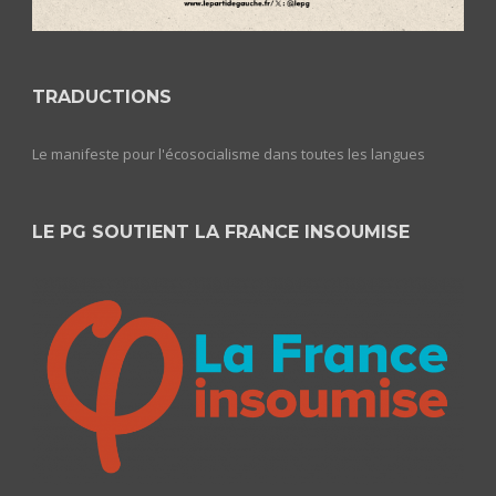
TRADUCTIONS
Le manifeste pour l'écosocialisme dans toutes les langues
LE PG SOUTIENT LA FRANCE INSOUMISE