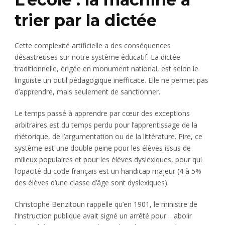
trier par la dictée
Cette complexité artificielle a des conséquences
désastreuses sur notre système éducatif. La dictée
traditionnelle, érigée en monument national, est selon le
linguiste un outil pédagogique inefficace. Elle ne permet pas
d’apprendre, mais seulement de sanctionner.
Le temps passé à apprendre par cœur des exceptions
arbitraires est du temps perdu pour l’apprentissage de la
rhétorique, de l’argumentation ou de la littérature. Pire, ce
système est une double peine pour les élèves issus de
milieux populaires et pour les élèves dyslexiques, pour qui
l’opacité du code français est un handicap majeur (4 à 5%
des élèves d’une classe d’âge sont dyslexiques).
Christophe Benzitoun rappelle qu’en 1901, le ministre de
l’Instruction publique avait signé un arrêté pour… abolir