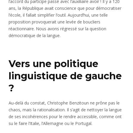
l’accord du participe passé avec l’auxiliaire avoir ! Il y a 120
ans, la République avait conscience que pour démocratiser
l’école, il fallait simplifier l’outil. Aujourd’hui, une telle
proposition provoquerait une levée de boucliers
réactionnaire. Nous avons régressé sur la question
démocratique de la langue.
Vers une politique
linguistique de gauche
?
Au-delà du constat, Christophe Benzitoun ne prône pas le
chaos, mais la rationalisation. Il s’agit de nettoyer la langue
de ses incohérences pour le rendre accessible, comme ont
su le faire l’Italie, l’Allemagne ou le Portugal.