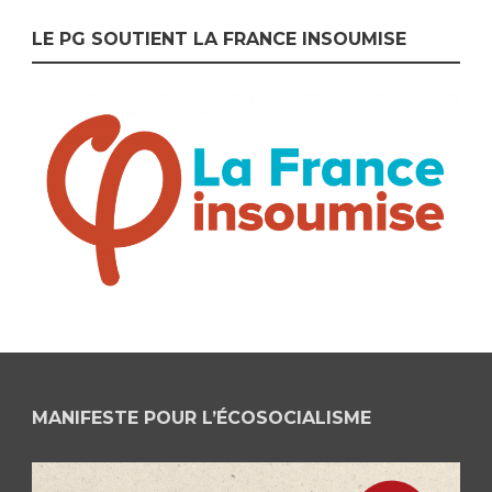
LE PG SOUTIENT LA FRANCE INSOUMISE
MANIFESTE POUR L’ÉCOSOCIALISME