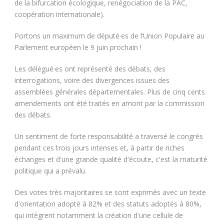
de la bifurcation écologique, renégociation de la PAC,
coopération internationale).
Portons un maximum de député·es de l’Union Populaire au
Parlement européen le 9 juin prochain !
Les délégué·es ont représenté des débats, des
interrogations, voire des divergences issues des
assemblées générales départementales. Plus de cinq cents
amendements ont été traités en amont par la commission
des débats.
Un sentiment de forte responsabilité a traversé le congrès
pendant ces trois jours intenses et, à partir de riches
échanges et d'une grande qualité d'écoute, c'est la maturité
politique qui a prévalu.
Des votes très majoritaires se sont exprimés avec un texte
d'orientation adopté à 82% et des statuts adoptés à 80%,
qui intègrent notamment la création d'une cellule de