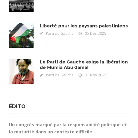
Liberté pour les paysans palestiniens
Parti de Gauche
05 Déc 2025
Le Parti de Gauche exige la libération
de Mumia Abu-Jamal
Parti de Gauche
01 Nov 2025
ÉDITO
Un congrès marqué par la responsabilité politique et
la maturité dans un contexte difficile