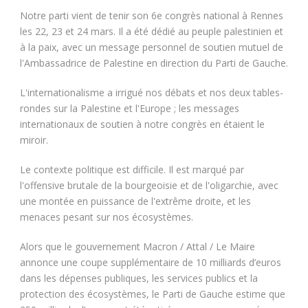
Notre parti vient de tenir son 6e congrès national à Rennes
les 22, 23 et 24 mars. Il a été dédié au peuple palestinien et
à la paix, avec un message personnel de soutien mutuel de
l'Ambassadrice de Palestine en direction du Parti de Gauche.
L'internationalisme a irrigué nos débats et nos deux tables-
rondes sur la Palestine et l'Europe ; les messages
internationaux de soutien à notre congrès en étaient le
miroir.
Le contexte politique est difficile. Il est marqué par
l'offensive brutale de la bourgeoisie et de l'oligarchie, avec
une montée en puissance de l'extrême droite, et les
menaces pesant sur nos écosystèmes.
Alors que le gouvernement Macron / Attal / Le Maire
annonce une coupe supplémentaire de 10 milliards d’euros
dans les dépenses publiques, les services publics et la
protection des écosystèmes, le Parti de Gauche estime que