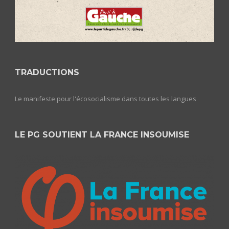
TRADUCTIONS
Le manifeste pour l'écosocialisme dans toutes les langues
LE PG SOUTIENT LA FRANCE INSOUMISE