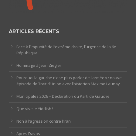
ARTICLES RÉCENTS
Face à l’impunité de l’extrême droite, l’urgence de la 6e
République
Hommage à Jean Ziegler
Pourquoi la gauche n’ose plus parler de l’armée » : nouvel
épisode de Trait d’Union avec l’historien Maxime Launay
Municipales 2026 – Déclaration du Parti de Gauche
Que vive le Yiddish !
Non à l’agression contre l’Iran
Après Davos