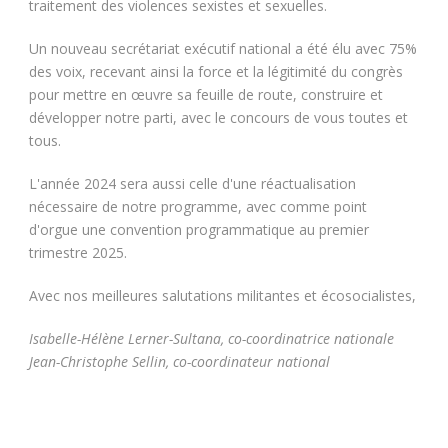
traitement des violences sexistes et sexuelles.
Un nouveau secrétariat exécutif national a été élu avec 75%
des voix, recevant ainsi la force et la légitimité du congrès
pour mettre en œuvre sa feuille de route, construire et
développer notre parti, avec le concours de vous toutes et
tous.
L'année 2024 sera aussi celle d'une réactualisation
nécessaire de notre programme, avec comme point
d'orgue une convention programmatique au premier
trimestre 2025.
Avec nos meilleures salutations militantes et écosocialistes,
Isabelle-Hélène Lerner-Sultana, co-coordinatrice nationale
Jean-Christophe Sellin, co-coordinateur national