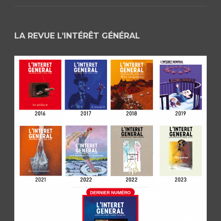
LA REVUE L’INTÉRÊT GÉNÉRAL