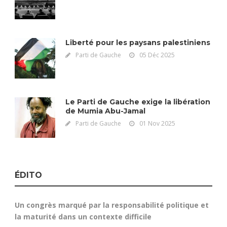
Liberté pour les paysans palestiniens
Parti de Gauche
05 Déc 2025
Le Parti de Gauche exige la libération
de Mumia Abu-Jamal
Parti de Gauche
01 Nov 2025
ÉDITO
Un congrès marqué par la responsabilité politique et
la maturité dans un contexte difficile