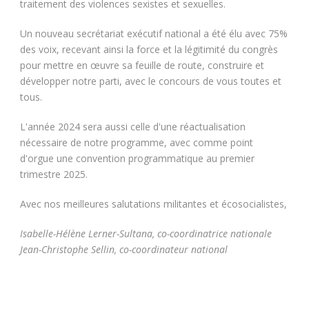
traitement des violences sexistes et sexuelles.
Un nouveau secrétariat exécutif national a été élu avec 75%
des voix, recevant ainsi la force et la légitimité du congrès
pour mettre en œuvre sa feuille de route, construire et
développer notre parti, avec le concours de vous toutes et
tous.
L'année 2024 sera aussi celle d'une réactualisation
nécessaire de notre programme, avec comme point
d'orgue une convention programmatique au premier
trimestre 2025.
Avec nos meilleures salutations militantes et écosocialistes,
Isabelle-Hélène Lerner-Sultana, co-coordinatrice nationale
Jean-Christophe Sellin, co-coordinateur national