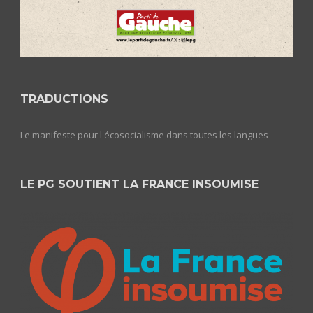
TRADUCTIONS
Le manifeste pour l'écosocialisme dans toutes les langues
LE PG SOUTIENT LA FRANCE INSOUMISE