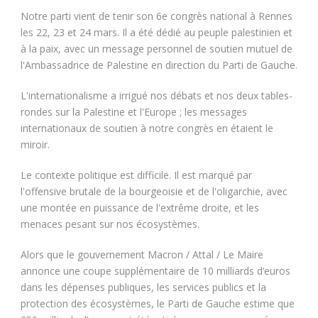
Notre parti vient de tenir son 6e congrès national à Rennes
les 22, 23 et 24 mars. Il a été dédié au peuple palestinien et
à la paix, avec un message personnel de soutien mutuel de
l'Ambassadrice de Palestine en direction du Parti de Gauche.
L'internationalisme a irrigué nos débats et nos deux tables-
rondes sur la Palestine et l'Europe ; les messages
internationaux de soutien à notre congrès en étaient le
miroir.
Le contexte politique est difficile. Il est marqué par
l'offensive brutale de la bourgeoisie et de l'oligarchie, avec
une montée en puissance de l'extrême droite, et les
menaces pesant sur nos écosystèmes.
Alors que le gouvernement Macron / Attal / Le Maire
annonce une coupe supplémentaire de 10 milliards d’euros
dans les dépenses publiques, les services publics et la
protection des écosystèmes, le Parti de Gauche estime que