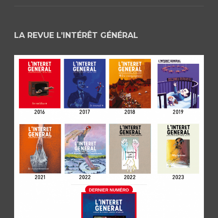
LA REVUE L’INTÉRÊT GÉNÉRAL