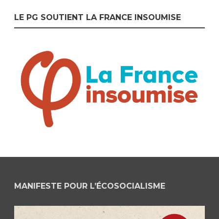
LE PG SOUTIENT LA FRANCE INSOUMISE
MANIFESTE POUR L’ÉCOSOCIALISME