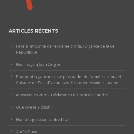
ARTICLES RÉCENTS
Face à l’impunité de l’extrême droite, l’urgence de la 6e
République
Hommage à Jean Ziegler
Pourquoi la gauche n’ose plus parler de l’armée » : nouvel
épisode de Trait d’Union avec l’historien Maxime Launay
Municipales 2026 – Déclaration du Parti de Gauche
Que vive le Yiddish !
Non à l’agression contre l’Iran
Après Davos