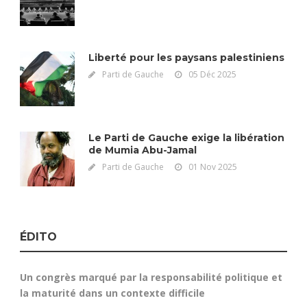
Liberté pour les paysans palestiniens
Parti de Gauche
05 Déc 2025
Le Parti de Gauche exige la libération
de Mumia Abu-Jamal
Parti de Gauche
01 Nov 2025
ÉDITO
Un congrès marqué par la responsabilité politique et
la maturité dans un contexte difficile