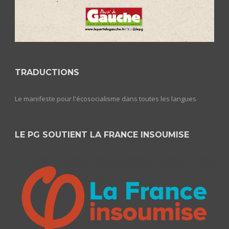
TRADUCTIONS
Le manifeste pour l'écosocialisme dans toutes les langues
LE PG SOUTIENT LA FRANCE INSOUMISE