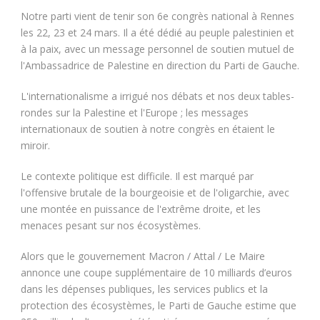
Notre parti vient de tenir son 6e congrès national à Rennes
les 22, 23 et 24 mars. Il a été dédié au peuple palestinien et
à la paix, avec un message personnel de soutien mutuel de
l'Ambassadrice de Palestine en direction du Parti de Gauche.
L'internationalisme a irrigué nos débats et nos deux tables-
rondes sur la Palestine et l'Europe ; les messages
internationaux de soutien à notre congrès en étaient le
miroir.
Le contexte politique est difficile. Il est marqué par
l'offensive brutale de la bourgeoisie et de l'oligarchie, avec
une montée en puissance de l'extrême droite, et les
menaces pesant sur nos écosystèmes.
Alors que le gouvernement Macron / Attal / Le Maire
annonce une coupe supplémentaire de 10 milliards d’euros
dans les dépenses publiques, les services publics et la
protection des écosystèmes, le Parti de Gauche estime que