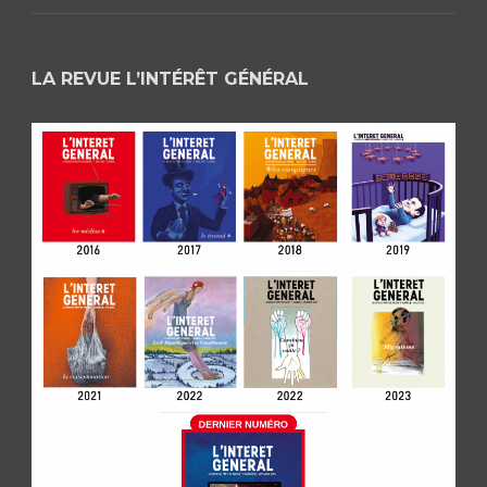
LA REVUE L’INTÉRÊT GÉNÉRAL