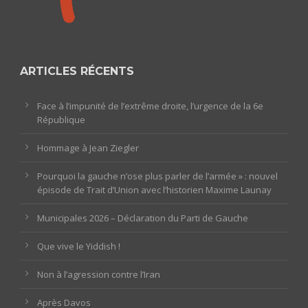
ARTICLES RÉCENTS
Face à l’impunité de l’extrême droite, l’urgence de la 6e
République
Hommage à Jean Ziegler
Pourquoi la gauche n’ose plus parler de l’armée » : nouvel
épisode de Trait d’Union avec l’historien Maxime Launay
Municipales 2026 – Déclaration du Parti de Gauche
Que vive le Yiddish !
Non à l’agression contre l’Iran
Après Davos