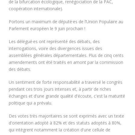
de la bifurcation écologique, renégociation de la PAC,
coopération internationale).
Portons un maximum de député·es de l’Union Populaire au
Parlement européen le 9 juin prochain !
Les délégué·es ont représenté des débats, des
interrogations, voire des divergences issues des
assemblées générales départementales. Plus de cinq cents
amendements ont été traités en amont par la commission
des débats.
Un sentiment de forte responsabilité a traversé le congrès
pendant ces trois jours intenses et, à partir de riches
échanges et d'une grande qualité d'écoute, c'est la maturité
politique qui a prévalu.
Des votes très majoritaires se sont exprimés avec un texte
d'orientation adopté à 82% et des statuts adoptés à 80%,
qui intègrent notamment la création d'une cellule de