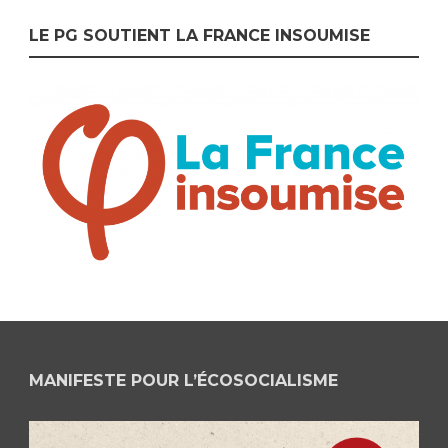
LE PG SOUTIENT LA FRANCE INSOUMISE
MANIFESTE POUR L’ÉCOSOCIALISME