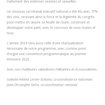
traitement des violences sexistes et sexuelles.
Un nouveau secrétariat exécutif national a été élu avec 75%
des voix, recevant ainsi la force et la légitimité du congrès
pour mettre en œuvre sa feuille de route, construire et
développer notre parti, avec le concours de vous toutes et
tous.
L'année 2024 sera aussi celle d'une réactualisation
nécessaire de notre programme, avec comme point
d'orgue une convention programmatique au premier
trimestre 2025.
Avec nos meilleures salutations militantes et écosocialistes,
Isabelle-Hélène Lerner-Sultana, co-coordinatrice nationale
Jean-Christophe Sellin, co-coordinateur national