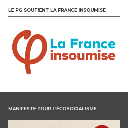
LE PG SOUTIENT LA FRANCE INSOUMISE
MANIFESTE POUR L’ÉCOSOCIALISME