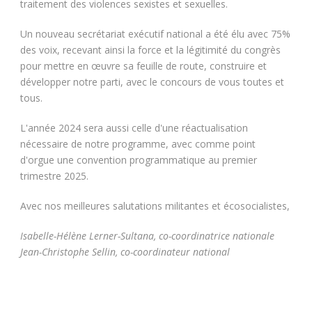
traitement des violences sexistes et sexuelles.
Un nouveau secrétariat exécutif national a été élu avec 75%
des voix, recevant ainsi la force et la légitimité du congrès
pour mettre en œuvre sa feuille de route, construire et
développer notre parti, avec le concours de vous toutes et
tous.
L'année 2024 sera aussi celle d'une réactualisation
nécessaire de notre programme, avec comme point
d'orgue une convention programmatique au premier
trimestre 2025.
Avec nos meilleures salutations militantes et écosocialistes,
Isabelle-Hélène Lerner-Sultana, co-coordinatrice nationale
Jean-Christophe Sellin, co-coordinateur national