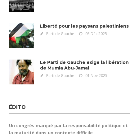
Liberté pour les paysans palestiniens
Parti de Gauche
05 Déc 2025
Le Parti de Gauche exige la libération
de Mumia Abu-Jamal
Parti de Gauche
01 Nov 2025
ÉDITO
Un congrès marqué par la responsabilité politique et
la maturité dans un contexte difficile