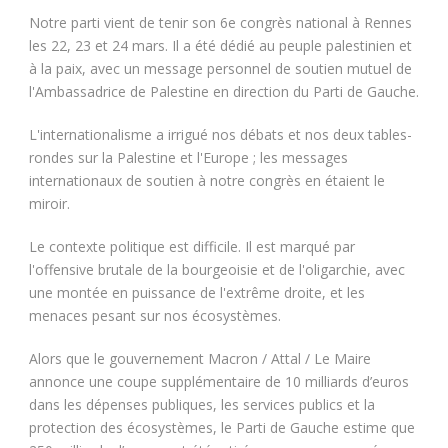
Notre parti vient de tenir son 6e congrès national à Rennes
les 22, 23 et 24 mars. Il a été dédié au peuple palestinien et
à la paix, avec un message personnel de soutien mutuel de
l'Ambassadrice de Palestine en direction du Parti de Gauche.
L'internationalisme a irrigué nos débats et nos deux tables-
rondes sur la Palestine et l'Europe ; les messages
internationaux de soutien à notre congrès en étaient le
miroir.
Le contexte politique est difficile. Il est marqué par
l'offensive brutale de la bourgeoisie et de l'oligarchie, avec
une montée en puissance de l'extrême droite, et les
menaces pesant sur nos écosystèmes.
Alors que le gouvernement Macron / Attal / Le Maire
annonce une coupe supplémentaire de 10 milliards d’euros
dans les dépenses publiques, les services publics et la
protection des écosystèmes, le Parti de Gauche estime que