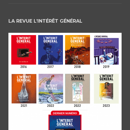
LA REVUE L’INTÉRÊT GÉNÉRAL