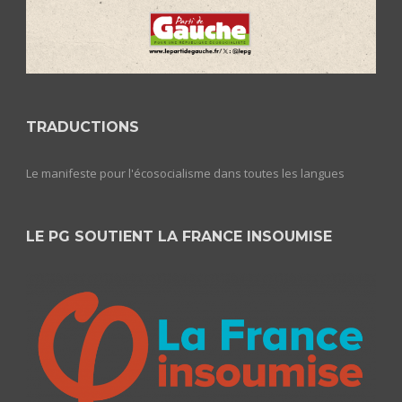
TRADUCTIONS
Le manifeste pour l'écosocialisme dans toutes les langues
LE PG SOUTIENT LA FRANCE INSOUMISE