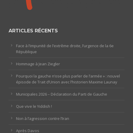
ARTICLES RÉCENTS
Face à l’impunité de l’extrême droite, l’urgence de la 6e
République
Hommage à Jean Ziegler
Pourquoi la gauche n’ose plus parler de l’armée » : nouvel
épisode de Trait d’Union avec l’historien Maxime Launay
Municipales 2026 – Déclaration du Parti de Gauche
Que vive le Yiddish !
Non à l’agression contre l’Iran
Après Davos