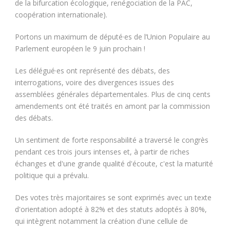
de la bifurcation écologique, renégociation de la PAC,
coopération internationale).
Portons un maximum de député·es de l’Union Populaire au
Parlement européen le 9 juin prochain !
Les délégué·es ont représenté des débats, des
interrogations, voire des divergences issues des
assemblées générales départementales. Plus de cinq cents
amendements ont été traités en amont par la commission
des débats.
Un sentiment de forte responsabilité a traversé le congrès
pendant ces trois jours intenses et, à partir de riches
échanges et d'une grande qualité d'écoute, c'est la maturité
politique qui a prévalu.
Des votes très majoritaires se sont exprimés avec un texte
d'orientation adopté à 82% et des statuts adoptés à 80%,
qui intègrent notamment la création d'une cellule de