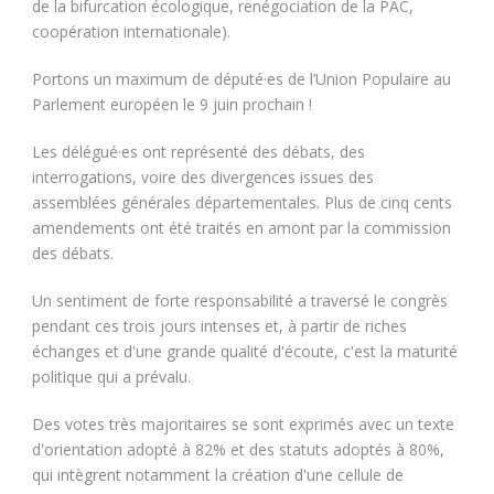
de la bifurcation écologique, renégociation de la PAC,
coopération internationale).
Portons un maximum de député·es de l’Union Populaire au
Parlement européen le 9 juin prochain !
Les délégué·es ont représenté des débats, des
interrogations, voire des divergences issues des
assemblées générales départementales. Plus de cinq cents
amendements ont été traités en amont par la commission
des débats.
Un sentiment de forte responsabilité a traversé le congrès
pendant ces trois jours intenses et, à partir de riches
échanges et d'une grande qualité d'écoute, c'est la maturité
politique qui a prévalu.
Des votes très majoritaires se sont exprimés avec un texte
d'orientation adopté à 82% et des statuts adoptés à 80%,
qui intègrent notamment la création d'une cellule de