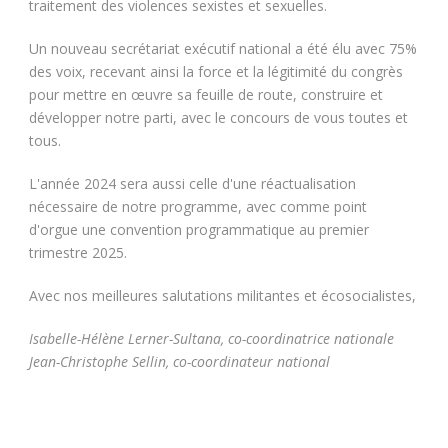
traitement des violences sexistes et sexuelles.
Un nouveau secrétariat exécutif national a été élu avec 75%
des voix, recevant ainsi la force et la légitimité du congrès
pour mettre en œuvre sa feuille de route, construire et
développer notre parti, avec le concours de vous toutes et
tous.
L'année 2024 sera aussi celle d'une réactualisation
nécessaire de notre programme, avec comme point
d'orgue une convention programmatique au premier
trimestre 2025.
Avec nos meilleures salutations militantes et écosocialistes,
Isabelle-Hélène Lerner-Sultana, co-coordinatrice nationale
Jean-Christophe Sellin, co-coordinateur national