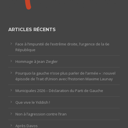
ARTICLES RÉCENTS
Face à l’impunité de l’extrême droite, l’urgence de la 6e
République
Hommage à Jean Ziegler
Pourquoi la gauche n’ose plus parler de l’armée » : nouvel
épisode de Trait d’Union avec l’historien Maxime Launay
Municipales 2026 – Déclaration du Parti de Gauche
Que vive le Yiddish !
Non à l’agression contre l’Iran
Après Davos