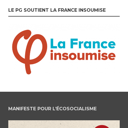
LE PG SOUTIENT LA FRANCE INSOUMISE
MANIFESTE POUR L’ÉCOSOCIALISME