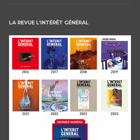
LA REVUE L’INTÉRÊT GÉNÉRAL