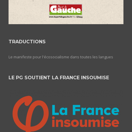
TRADUCTIONS
Le manifeste pour l'écosocialisme dans toutes les langues
LE PG SOUTIENT LA FRANCE INSOUMISE