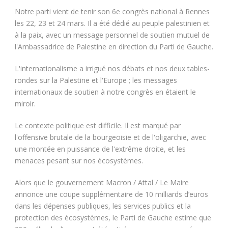
Notre parti vient de tenir son 6e congrès national à Rennes
les 22, 23 et 24 mars. Il a été dédié au peuple palestinien et
à la paix, avec un message personnel de soutien mutuel de
l'Ambassadrice de Palestine en direction du Parti de Gauche.
L'internationalisme a irrigué nos débats et nos deux tables-
rondes sur la Palestine et l'Europe ; les messages
internationaux de soutien à notre congrès en étaient le
miroir.
Le contexte politique est difficile. Il est marqué par
l'offensive brutale de la bourgeoisie et de l'oligarchie, avec
une montée en puissance de l'extrême droite, et les
menaces pesant sur nos écosystèmes.
Alors que le gouvernement Macron / Attal / Le Maire
annonce une coupe supplémentaire de 10 milliards d’euros
dans les dépenses publiques, les services publics et la
protection des écosystèmes, le Parti de Gauche estime que