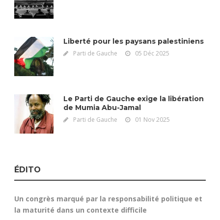
Liberté pour les paysans palestiniens
Parti de Gauche
05 Déc 2025
Le Parti de Gauche exige la libération
de Mumia Abu-Jamal
Parti de Gauche
01 Nov 2025
ÉDITO
Un congrès marqué par la responsabilité politique et
la maturité dans un contexte difficile