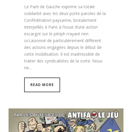
Le Parti de Gauche exprime sa totale
solidarité avec les deux porte-paroles de la
Confédération paysanne, brutalement
interpellés à Paris à l’issue d’une action
escargot sur le périph n’ayant rien
occasionné de particulièrement différent
des actions engagées depuis le début de
cette mobilisation. Il est inadmissible de
traiter des syndicalistes de la sorte. Nous
ne...
READ MORE