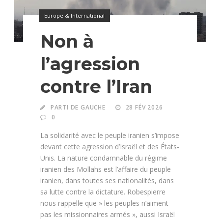
Europe & International
Non à
l’agression
contre l’Iran
PARTI DE GAUCHE
28 FÉV 2026
0
La solidarité avec le peuple iranien s’impose
devant cette agression d’Israël et des États-
Unis. La nature condamnable du régime
iranien des Mollahs est l’affaire du peuple
iranien, dans toutes ses nationalités, dans
sa lutte contre la dictature. Robespierre
nous rappelle que » les peuples n’aiment
pas les missionnaires armés », aussi Israël