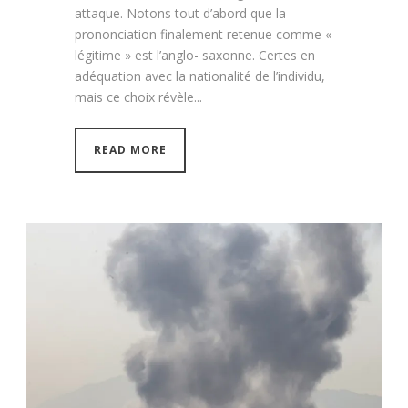
attaque. Notons tout d’abord que la
prononciation finalement retenue comme «
légitime » est l’anglo- saxonne. Certes en
adéquation avec la nationalité de l’individu,
mais ce choix révèle...
READ MORE