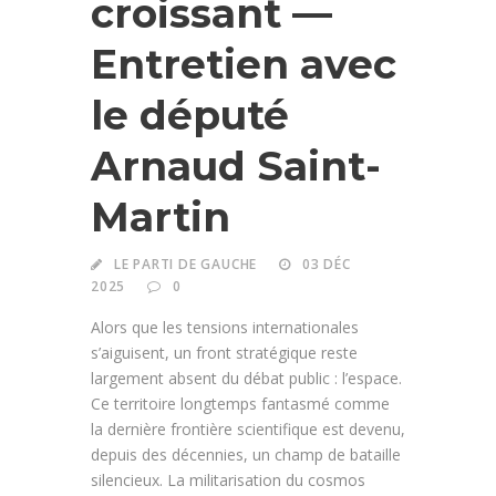
croissant —
Entretien avec
le député
Arnaud Saint-
Martin
LE PARTI DE GAUCHE
03 DÉC
2025
0
Alors que les tensions internationales
s’aiguisent, un front stratégique reste
largement absent du débat public : l’espace.
Ce territoire longtemps fantasmé comme
la dernière frontière scientifique est devenu,
depuis des décennies, un champ de bataille
silencieux. La militarisation du cosmos