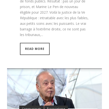
de fonds publics. Résultat : pas un jour de
prison, et Marine Le Pen de nouveau
éligible pour 2027. Voilà la justice de la Ve
République : intraitable avec les plus faibles,
aux petits soins avec les puissants. Le vrai
barrage à l’extrême droite, ce ne sont pas
les tribunaux,...
READ MORE
Communiqués
Écosocialisme