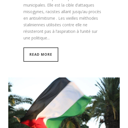
municipales. Elle est la cible d’attaques
misogynes, racistes allant jusqu’au procès
en antisémitisme . Les vieilles méthodes
staliniennes utilisées contre elle ne
résisteront pas à l’aspiration à l’unité sur
une politique...
READ MORE